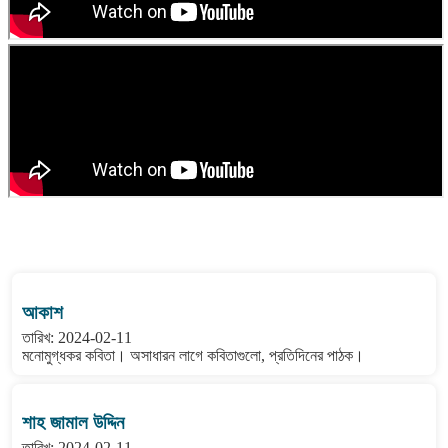
বাংলা কবিতা ওয়েবসাইটের মন্তব্য দেখুন
আকাশ
তারিখ: 2024-02-11
মনোমুগ্ধকর কবিতা। অসাধারন লাগে কবিতাগুলো, প্রতিদিনের পাঠক।
শাহ জামাল উদ্দিন
তারিখ: 2024-02-11