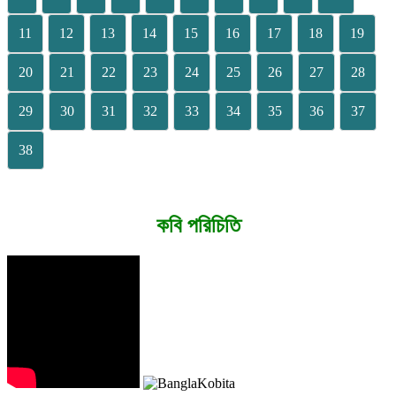
11
12
13
14
15
16
17
18
19
20
21
22
23
24
25
26
27
28
29
30
31
32
33
34
35
36
37
38
কবি পরিচিতি