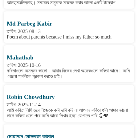
আলহামদুলিল্লাহ। সমাজের মানুষকে সচেতন করার ভালো একটি উদ্যোগ
Md Parbeg Kabir
তারিখ: 2025-08-13
Poem about parents because I miss my father so much
Mahathab
তারিখ: 2025-10-16
কবিতাগুলো অসম্ভব ভালো। আমার নিজের লেখা অনেকগুলো কবিতা আসে। আমি
এগুলো পাবলিকে প্রকাশ করতে চাই।
Robin Chowdhury
তারিখ: 2025-11-14
আমি কবিতা লিখি তবে নিজেকে কবি দাবি করি না আপনার কবিতা গুলি আমার ভালো
লাগে কবিতা গুলো পরে আমি আরো লিখার ইচ্ছা যোগাতে পারি 🙂💖
মোহাম্মদ মোস্তফা কামাল