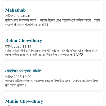
Mahathab
তারিখ: 2025-10-16
কবিতাগুলো অসম্ভব ভালো। আমার নিজের লেখা অনেকগুলো কবিতা আসে। আমি
এগুলো পাবলিকে প্রকাশ করতে চাই।
Robin Chowdhury
তারিখ: 2025-11-14
আমি কবিতা লিখি তবে নিজেকে কবি দাবি করি না আপনার কবিতা গুলি আমার ভালো
লাগে কবিতা গুলো পরে আমি আরো লিখার ইচ্ছা যোগাতে পারি 🙂💖
মোহাম্মদ মোস্তফা কামাল
তারিখ: 2025-12-09
আপনার কবিতার ভাষা ও প্রকাশের সারল্য বিমোহিত করে। একটার পর টেনে নিয়ে
যায় অন্য পাতায়।
Muhin Chowdhury