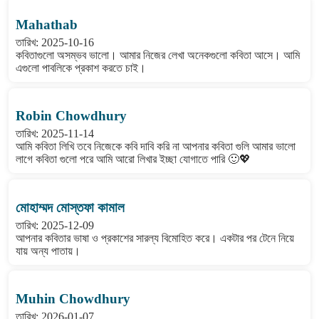
Mahathab
তারিখ: 2025-10-16
কবিতাগুলো অসম্ভব ভালো। আমার নিজের লেখা অনেকগুলো কবিতা আসে। আমি
এগুলো পাবলিকে প্রকাশ করতে চাই।
Robin Chowdhury
তারিখ: 2025-11-14
আমি কবিতা লিখি তবে নিজেকে কবি দাবি করি না আপনার কবিতা গুলি আমার ভালো
লাগে কবিতা গুলো পরে আমি আরো লিখার ইচ্ছা যোগাতে পারি 🙂💖
মোহাম্মদ মোস্তফা কামাল
তারিখ: 2025-12-09
আপনার কবিতার ভাষা ও প্রকাশের সারল্য বিমোহিত করে। একটার পর টেনে নিয়ে
যায় অন্য পাতায়।
Muhin Chowdhury
তারিখ: 2026-01-07