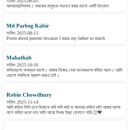
তারিখ: 2025-06-05
আলহামদুলিল্লাহ। সমাজের মানুষকে সচেতন করার ভালো একটি উদ্যোগ
Md Parbeg Kabir
তারিখ: 2025-08-13
Poem about parents because I miss my father so much
Mahathab
তারিখ: 2025-10-16
কবিতাগুলো অসম্ভব ভালো। আমার নিজের লেখা অনেকগুলো কবিতা আসে। আমি
এগুলো পাবলিকে প্রকাশ করতে চাই।
Robin Chowdhury
তারিখ: 2025-11-14
আমি কবিতা লিখি তবে নিজেকে কবি দাবি করি না আপনার কবিতা গুলি আমার ভালো
লাগে কবিতা গুলো পরে আমি আরো লিখার ইচ্ছা যোগাতে পারি 🙂💖