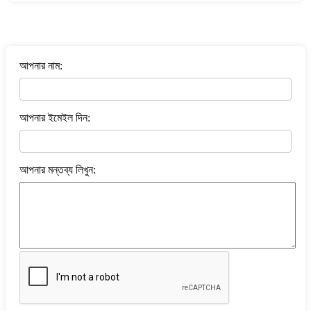
বাংলা কবিতা ওয়েবসাইটে মন্তব্য করুন
আপনার নাম:
আপনার ইমেইল দিন:
আপনার মন্তব্য লিখুন: