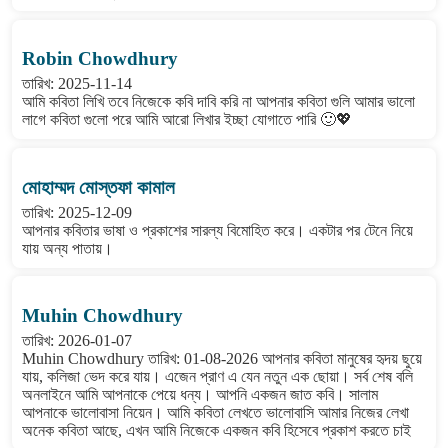
Robin Chowdhury
তারিখ: 2025-11-14
আমি কবিতা লিখি তবে নিজেকে কবি দাবি করি না আপনার কবিতা গুলি আমার ভালো
লাগে কবিতা গুলো পরে আমি আরো লিখার ইচ্ছা যোগাতে পারি 🙂💖
মোহাম্মদ মোস্তফা কামাল
তারিখ: 2025-12-09
আপনার কবিতার ভাষা ও প্রকাশের সারল্য বিমোহিত করে। একটার পর টেনে নিয়ে
যায় অন্য পাতায়।
Muhin Chowdhury
তারিখ: 2026-01-07
Muhin Chowdhury তারিখ: 01-08-2026 আপনার কবিতা মানুষের হৃদয় ছুয়ে
যায়, কলিজা ভেদ করে যায়। এজেন প্রাণ এ যেন নতুন এক ছোয়া। সর্ব শেষ বলি
অনলাইনে আমি আপনাকে পেয়ে ধন্য। আপনি একজন জাত কবি। সালাম
আপনাকে ভালোবাসা নিয়েন। আমি কবিতা লেখতে ভালোবাসি আমার নিজের লেখা
অনেক কবিতা আছে, এখন আমি নিজেকে একজন কবি হিসেবে প্রকাশ করতে চাই