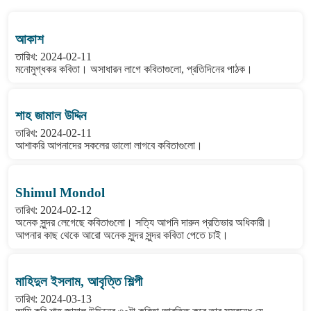
আকাশ
তারিখ: 2024-02-11
মনোমুগ্ধকর কবিতা। অসাধারন লাগে কবিতাগুলো, প্রতিদিনের পাঠক।
শাহ জামাল উদ্দিন
তারিখ: 2024-02-11
আশাকরি আপনাদের সকলের ভালো লাগবে কবিতাগুলো।
Shimul Mondol
তারিখ: 2024-02-12
অনেক সুন্দর লেগেছে কবিতাগুলো। সত্যি আপনি দারুন প্রতিভার অধিকারী।
আপনার কাছ থেকে আরো অনেক সুন্দর সুন্দর কবিতা পেতে চাই।
মাহিদুল ইসলাম, আবৃত্তি শিল্পী
তারিখ: 2024-03-13