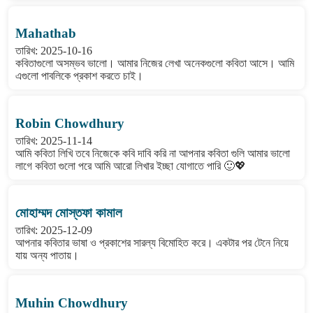
Mahathab
তারিখ: 2025-10-16
কবিতাগুলো অসম্ভব ভালো। আমার নিজের লেখা অনেকগুলো কবিতা আসে। আমি
এগুলো পাবলিকে প্রকাশ করতে চাই।
Robin Chowdhury
তারিখ: 2025-11-14
আমি কবিতা লিখি তবে নিজেকে কবি দাবি করি না আপনার কবিতা গুলি আমার ভালো
লাগে কবিতা গুলো পরে আমি আরো লিখার ইচ্ছা যোগাতে পারি 🙂💖
মোহাম্মদ মোস্তফা কামাল
তারিখ: 2025-12-09
আপনার কবিতার ভাষা ও প্রকাশের সারল্য বিমোহিত করে। একটার পর টেনে নিয়ে
যায় অন্য পাতায়।
Muhin Chowdhury