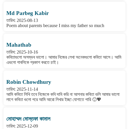
Md Parbeg Kabir
তারিখ: 2025-08-13
Poem about parents because I miss my father so much
Mahathab
তারিখ: 2025-10-16
কবিতাগুলো অসম্ভব ভালো। আমার নিজের লেখা অনেকগুলো কবিতা আসে। আমি
এগুলো পাবলিকে প্রকাশ করতে চাই।
Robin Chowdhury
তারিখ: 2025-11-14
আমি কবিতা লিখি তবে নিজেকে কবি দাবি করি না আপনার কবিতা গুলি আমার ভালো
লাগে কবিতা গুলো পরে আমি আরো লিখার ইচ্ছা যোগাতে পারি 🙂💖
মোহাম্মদ মোস্তফা কামাল
তারিখ: 2025-12-09