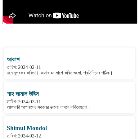
বাংলা কবিতা ওয়েবসাইটের মন্তব্য দেখুন
আকাশ
তারিখ: 2024-02-11
মনোমুগ্ধকর কবিতা। অসাধারন লাগে কবিতাগুলো, প্রতিদিনের পাঠক।
শাহ জামাল উদ্দিন
তারিখ: 2024-02-11
আশাকরি আপনাদের সকলের ভালো লাগবে কবিতাগুলো।
Shimul Mondol
তারিখ: 2024-02-12