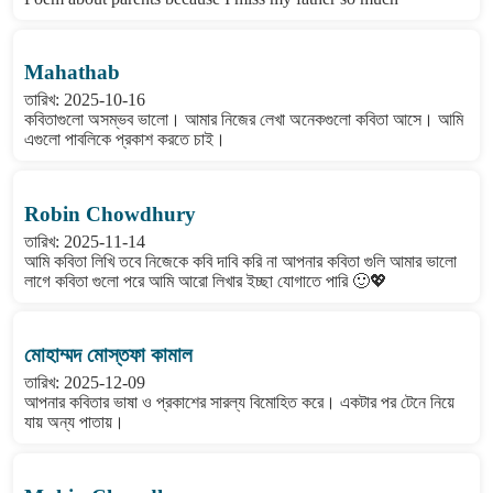
Mahathab
তারিখ: 2025-10-16
কবিতাগুলো অসম্ভব ভালো। আমার নিজের লেখা অনেকগুলো কবিতা আসে। আমি
এগুলো পাবলিকে প্রকাশ করতে চাই।
Robin Chowdhury
তারিখ: 2025-11-14
আমি কবিতা লিখি তবে নিজেকে কবি দাবি করি না আপনার কবিতা গুলি আমার ভালো
লাগে কবিতা গুলো পরে আমি আরো লিখার ইচ্ছা যোগাতে পারি 🙂💖
মোহাম্মদ মোস্তফা কামাল
তারিখ: 2025-12-09
আপনার কবিতার ভাষা ও প্রকাশের সারল্য বিমোহিত করে। একটার পর টেনে নিয়ে
যায় অন্য পাতায়।