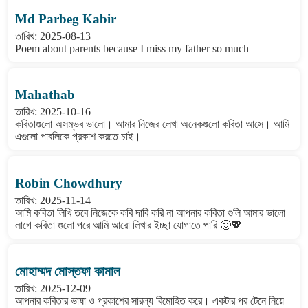
Md Parbeg Kabir
তারিখ: 2025-08-13
Poem about parents because I miss my father so much
Mahathab
তারিখ: 2025-10-16
কবিতাগুলো অসম্ভব ভালো। আমার নিজের লেখা অনেকগুলো কবিতা আসে। আমি
এগুলো পাবলিকে প্রকাশ করতে চাই।
Robin Chowdhury
তারিখ: 2025-11-14
আমি কবিতা লিখি তবে নিজেকে কবি দাবি করি না আপনার কবিতা গুলি আমার ভালো
লাগে কবিতা গুলো পরে আমি আরো লিখার ইচ্ছা যোগাতে পারি 🙂💖
মোহাম্মদ মোস্তফা কামাল
তারিখ: 2025-12-09
আপনার কবিতার ভাষা ও প্রকাশের সারল্য বিমোহিত করে। একটার পর টেনে নিয়ে