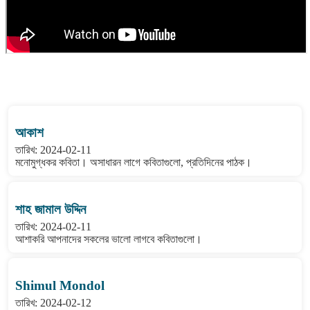
বাংলা কবিতা ওয়েবসাইটের মন্তব্য দেখুন
আকাশ
তারিখ: 2024-02-11
মনোমুগ্ধকর কবিতা। অসাধারন লাগে কবিতাগুলো, প্রতিদিনের পাঠক।
শাহ জামাল উদ্দিন
তারিখ: 2024-02-11
আশাকরি আপনাদের সকলের ভালো লাগবে কবিতাগুলো।
Shimul Mondol
তারিখ: 2024-02-12