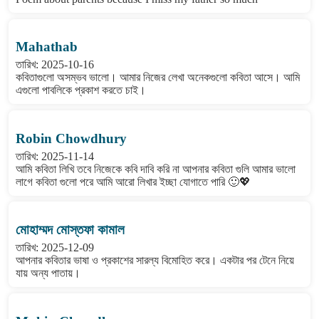
Mahathab
তারিখ: 2025-10-16
কবিতাগুলো অসম্ভব ভালো। আমার নিজের লেখা অনেকগুলো কবিতা আসে। আমি
এগুলো পাবলিকে প্রকাশ করতে চাই।
Robin Chowdhury
তারিখ: 2025-11-14
আমি কবিতা লিখি তবে নিজেকে কবি দাবি করি না আপনার কবিতা গুলি আমার ভালো
লাগে কবিতা গুলো পরে আমি আরো লিখার ইচ্ছা যোগাতে পারি 🙂💖
মোহাম্মদ মোস্তফা কামাল
তারিখ: 2025-12-09
আপনার কবিতার ভাষা ও প্রকাশের সারল্য বিমোহিত করে। একটার পর টেনে নিয়ে
যায় অন্য পাতায়।