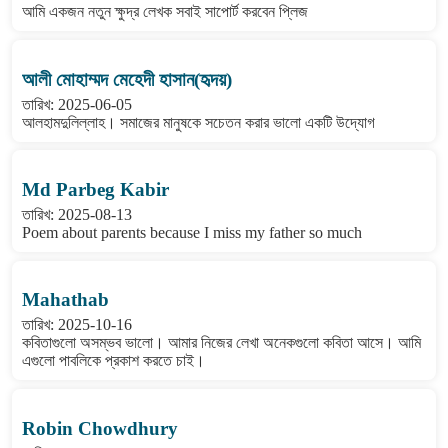
আমি একজন নতুন ক্ষুদ্র লেখক সবাই সাপোর্ট করবেন প্লিজ
আলী মোহাম্মদ মেহেদী হাসান(হৃদয়)
তারিখ: 2025-06-05
আলহামদুলিল্লাহ। সমাজের মানুষকে সচেতন করার ভালো একটি উদ্যোগ
Md Parbeg Kabir
তারিখ: 2025-08-13
Poem about parents because I miss my father so much
Mahathab
তারিখ: 2025-10-16
কবিতাগুলো অসম্ভব ভালো। আমার নিজের লেখা অনেকগুলো কবিতা আসে। আমি
এগুলো পাবলিকে প্রকাশ করতে চাই।
Robin Chowdhury