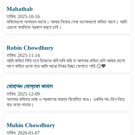
Mahathab
তারিখ: 2025-10-16
কবিতাগুলো অসম্ভব ভালো। আমার নিজের লেখা অনেকগুলো কবিতা আসে। আমি
এগুলো পাবলিকে প্রকাশ করতে চাই।
Robin Chowdhury
তারিখ: 2025-11-14
আমি কবিতা লিখি তবে নিজেকে কবি দাবি করি না আপনার কবিতা গুলি আমার ভালো
লাগে কবিতা গুলো পরে আমি আরো লিখার ইচ্ছা যোগাতে পারি 🙂💖
মোহাম্মদ মোস্তফা কামাল
তারিখ: 2025-12-09
আপনার কবিতার ভাষা ও প্রকাশের সারল্য বিমোহিত করে। একটার পর টেনে নিয়ে
যায় অন্য পাতায়।
Muhin Chowdhury
তারিখ: 2026-01-07