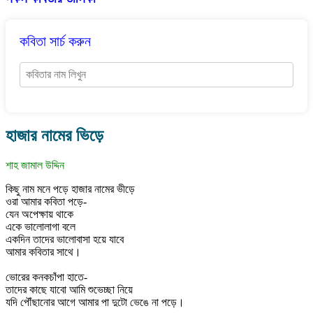
কবিতা সার্চ করুন
হাজার নামের ভিড়ে
শাহ জামাল উদ্দিন
কিছু নাম মনে পড়ে হাজার নামের ভীড়ে
ওরা আমার কবিতা পড়ে-
যেন অপেক্ষায় থাকে
একে ভালোলাগা বলে
একদিন তাদের ভালোবাসা হয়ে যাবে
আমার কবিতার সাথে।
ভোরের কনকচাঁপা হাতে-
তাদের কাছে যাবো আমি শুভেচ্ছা নিয়ে
যদি পৌঁছানোর আগে আমার পা দুটো ভেঙে না পড়ে।