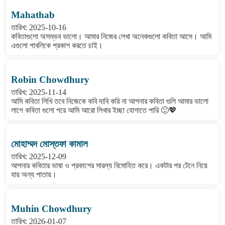
Mahathab
তারিখ: 2025-10-16
কবিতাগুলো অসম্ভব ভালো। আমার নিজের লেখা অনেকগুলো কবিতা আসে। আমি
এগুলো পাবলিকে প্রকাশ করতে চাই।
Robin Chowdhury
তারিখ: 2025-11-14
আমি কবিতা লিখি তবে নিজেকে কবি দাবি করি না আপনার কবিতা গুলি আমার ভালো
লাগে কবিতা গুলো পরে আমি আরো লিখার ইচ্ছা যোগাতে পারি 🙂💖
মোহাম্মদ মোস্তফা কামাল
তারিখ: 2025-12-09
আপনার কবিতার ভাষা ও প্রকাশের সারল্য বিমোহিত করে। একটার পর টেনে নিয়ে
যায় অন্য পাতায়।
Muhin Chowdhury
তারিখ: 2026-01-07