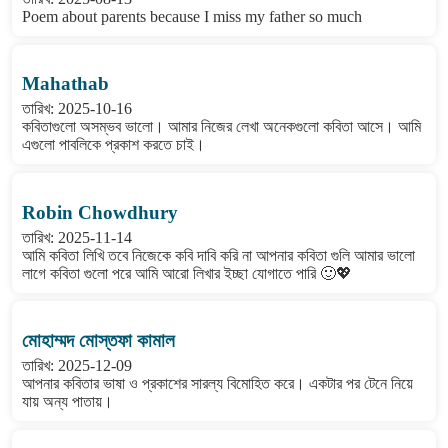
Poem about parents because I miss my father so much
Mahathab
তারিখ: 2025-10-16
কবিতাগুলো অসম্ভব ভালো। আমার নিজের লেখা অনেকগুলো কবিতা আসে। আমি
এগুলো পাবলিকে প্রকাশ করতে চাই।
Robin Chowdhury
তারিখ: 2025-11-14
আমি কবিতা লিখি তবে নিজেকে কবি দাবি করি না আপনার কবিতা গুলি আমার ভালো
লাগে কবিতা গুলো পরে আমি আরো লিখার ইচ্ছা যোগাতে পারি 🙂💖
মোহাম্মদ মোস্তফা কামাল
তারিখ: 2025-12-09
আপনার কবিতার ভাষা ও প্রকাশের সারল্য বিমোহিত করে। একটার পর টেনে নিয়ে
যায় অন্য পাতায়।