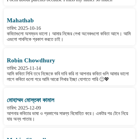
Mahathab
তারিখ: 2025-10-16
কবিতাগুলো অসম্ভব ভালো। আমার নিজের লেখা অনেকগুলো কবিতা আসে। আমি
এগুলো পাবলিকে প্রকাশ করতে চাই।
Robin Chowdhury
তারিখ: 2025-11-14
আমি কবিতা লিখি তবে নিজেকে কবি দাবি করি না আপনার কবিতা গুলি আমার ভালো
লাগে কবিতা গুলো পরে আমি আরো লিখার ইচ্ছা যোগাতে পারি 🙂💖
মোহাম্মদ মোস্তফা কামাল
তারিখ: 2025-12-09
আপনার কবিতার ভাষা ও প্রকাশের সারল্য বিমোহিত করে। একটার পর টেনে নিয়ে
যায় অন্য পাতায়।