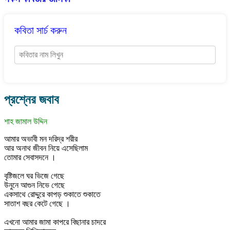
কবিতা সার্চ করুন
প্রশ্নের জবাব
শাহ জামাল উদ্দিন
আমার অভাবী মন দরিদ্র শরীর
আর অনাথ জীবন নিয়ে এসেছিলাম
তোমার সেবাসদনে ।
বৃষ্টিজলে ঘর ভিজে গেছে
উনুনে আগুন নিভে গেছে
একসাথে রোদ্দুরে কাপড় শুকাতে শুকাতে
সাতাশ বছর কেটে গেছে ।
এখনো আমার জামা কাপরে বিছানার চাদরে