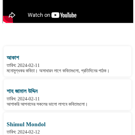
বাংলা কবিতা ওয়েবসাইটের মন্তব্য দেখুন
আকাশ
তারিখ: 2024-02-11
মনোমুগ্ধকর কবিতা। অসাধারন লাগে কবিতাগুলো, প্রতিদিনের পাঠক।
শাহ জামাল উদ্দিন
তারিখ: 2024-02-11
আশাকরি আপনাদের সকলের ভালো লাগবে কবিতাগুলো।
Shimul Mondol
তারিখ: 2024-02-12