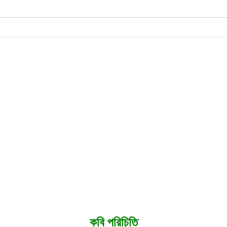
কবি পরিচিতি