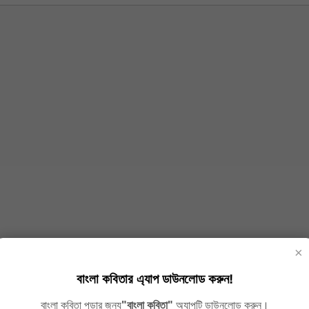
×
বাংলা কবিতার এ্যাপ ডাউনলোড করুন!
বাংলা কবিতা পড়ার জন্য
"বাংলা কবিতা"
অ্যাপটি ডাউনলোড করুন।