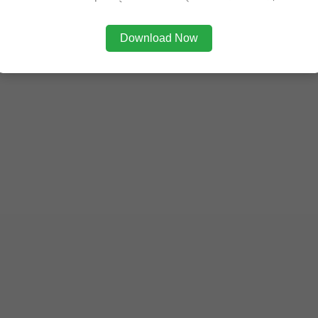
Download Now