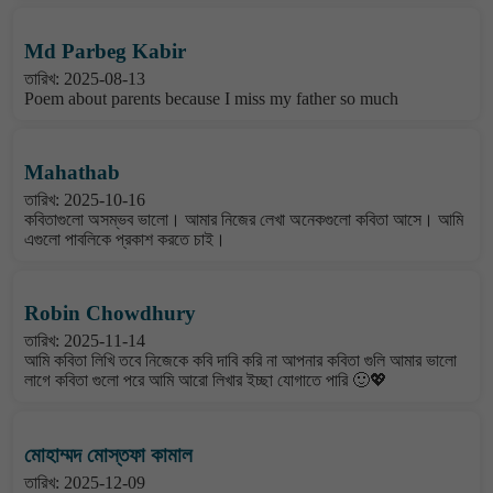
Md Parbeg Kabir
তারিখ: 2025-08-13
Poem about parents because I miss my father so much
Mahathab
তারিখ: 2025-10-16
কবিতাগুলো অসম্ভব ভালো। আমার নিজের লেখা অনেকগুলো কবিতা আসে। আমি
এগুলো পাবলিকে প্রকাশ করতে চাই।
Robin Chowdhury
তারিখ: 2025-11-14
আমি কবিতা লিখি তবে নিজেকে কবি দাবি করি না আপনার কবিতা গুলি আমার ভালো
লাগে কবিতা গুলো পরে আমি আরো লিখার ইচ্ছা যোগাতে পারি 🙂💖
মোহাম্মদ মোস্তফা কামাল
তারিখ: 2025-12-09