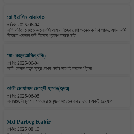
মো ইয়াসিন আরাফাত
তারিখ: 2025-06-04
আমি কবিতা লেখতে ভালোবাসি আমার নিজের লেখা অনেক কবিতা আছে, এখন আমি
নিজেকে একজন কবি হিসেবে প্রকাশ করতে চাই
মো: রুহুলআমিন(রকি)
তারিখ: 2025-06-04
আমি একজন নতুন ক্ষুদ্র লেখক সবাই সাপোর্ট করবেন প্লিজ
আলী মোহাম্মদ মেহেদী হাসান(হৃদয়)
তারিখ: 2025-06-05
আলহামদুলিল্লাহ। সমাজের মানুষকে সচেতন করার ভালো একটি উদ্যোগ
Md Parbeg Kabir
তারিখ: 2025-08-13