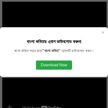
×
বাংলা কবিতার এ্যাপ ডাউনলোড করুন!
বাংলা কবিতা পড়ার জন্য
"বাংলা কবিতা"
অ্যাপটি ডাউনলোড করুন।
Download Now