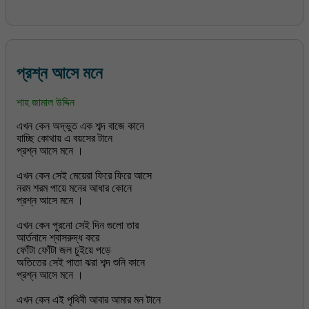
প্রশ্ন আসে মনে
শাহ জামাল উদ্দিন
এখন কেন অদ্ভুত এক শব্দ বাজে কানে
যাচ্ছি কোথায় এ বয়সের টানে
প্রশ্ন আসে মনে ।
এখন কেন সেই মেয়েরা ফিরে ফিরে আসে
নরম শরম পায়ে মনের আধার কোনে
প্রশ্ন আসে মনে ।
এখন কেন পুরনো সেই দিন গুলো তার
আর্তনাদে শ্বাসরুদ্ধ করে
ফোঁটা ফোঁটা জল চুইয়ে পড়ে
অতিতের সেই পাতা ঝরা শব্দ শুনি কানে
প্রশ্ন আসে মনে ।
এখন কেন এই পৃথিবী আবার আমার মন টানে