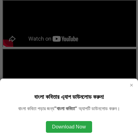
×
বাংলা কবিতার এ্যাপ ডাউনলোড করুন!
বাংলা কবিতা পড়ার জন্য
"বাংলা কবিতা"
অ্যাপটি ডাউনলোড করুন।
Download Now