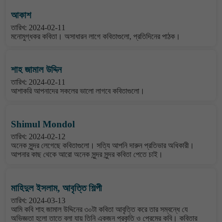
আকাশ
তারিখ: 2024-02-11
মনোমুগ্ধকর কবিতা। অসাধারন লাগে কবিতাগুলো, প্রতিদিনের পাঠক।
শাহ জামাল উদ্দিন
তারিখ: 2024-02-11
আশাকরি আপনাদের সকলের ভালো লাগবে কবিতাগুলো।
Shimul Mondol
তারিখ: 2024-02-12
অনেক সুন্দর লেগেছে কবিতাগুলো। সত্যি আপনি দারুন প্রতিভার অধিকারী।
আপনার কাছ থেকে আরো অনেক সুন্দর সুন্দর কবিতা পেতে চাই।
মাহিদুল ইসলাম, আবৃত্তি শিল্পী
তারিখ: 2024-03-13
আমি কবি শাহ জামাল উদ্দিনের ৩০টা কবিতা আবৃত্তি করে তার সম্বন্ধে যে
অভিজ্ঞতা হলো তাতে বলা যায় তিনি একজন প্রকৃতি ও প্রেমের কবি। কবিতার