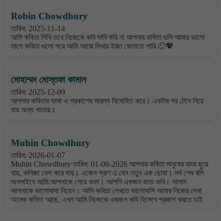
Robin Chowdhury
তারিখ: 2025-11-14
আমি কবিতা লিখি তবে নিজেকে কবি দাবি করি না আপনার কবিতা গুলি আমার ভালো
লাগে কবিতা গুলো পরে আমি আরো লিখার ইচ্ছা যোগাতে পারি 🙂💖
মোহাম্মদ মোস্তফা কামাল
তারিখ: 2025-12-09
আপনার কবিতার ভাষা ও প্রকাশের সারল্য বিমোহিত করে। একটার পর টেনে নিয়ে
যায় অন্য পাতায়।
Muhin Chowdhury
তারিখ: 2026-01-07
Muhin Chowdhury তারিখ: 01-08-2026 আপনার কবিতা মানুষের হৃদয় ছুয়ে
যায়, কলিজা ভেদ করে যায়। এজেন প্রাণ এ যেন নতুন এক ছোয়া। সর্ব শেষ বলি
অনলাইনে আমি আপনাকে পেয়ে ধন্য। আপনি একজন জাত কবি। সালাম
আপনাকে ভালোবাসা নিয়েন। আমি কবিতা লেখতে ভালোবাসি আমার নিজের লেখা
অনেক কবিতা আছে, এখন আমি নিজেকে একজন কবি হিসেবে প্রকাশ করতে চাই