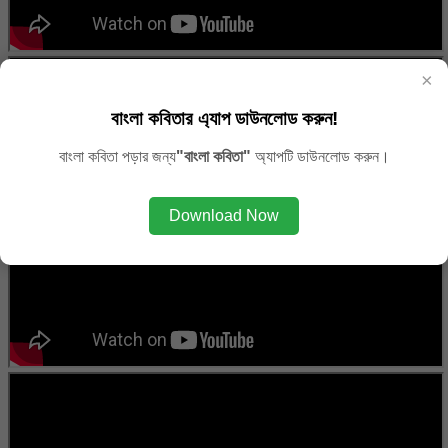
×
বাংলা কবিতার এ্যাপ ডাউনলোড করুন!
বাংলা কবিতা পড়ার জন্য
"বাংলা কবিতা"
অ্যাপটি ডাউনলোড করুন।
Download Now