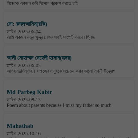
নিজেকে একজন কবি হিসেবে প্রকাশ করতে চাই
মো: রুহুলআমিন(রকি)
তারিখ: 2025-06-04
আমি একজন নতুন ক্ষুদ্র লেখক সবাই সাপোর্ট করবেন প্লিজ
আলী মোহাম্মদ মেহেদী হাসান(হৃদয়)
তারিখ: 2025-06-05
আলহামদুলিল্লাহ। সমাজের মানুষকে সচেতন করার ভালো একটি উদ্যোগ
Md Parbeg Kabir
তারিখ: 2025-08-13
Poem about parents because I miss my father so much
Mahathab
তারিখ: 2025-10-16