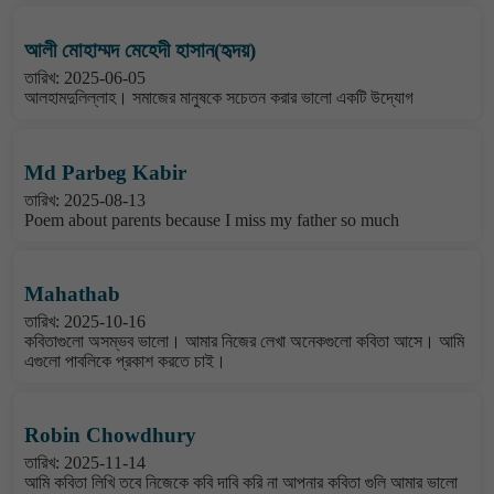
আলী মোহাম্মদ মেহেদী হাসান(হৃদয়)
তারিখ: 2025-06-05
আলহামদুলিল্লাহ। সমাজের মানুষকে সচেতন করার ভালো একটি উদ্যোগ
Md Parbeg Kabir
তারিখ: 2025-08-13
Poem about parents because I miss my father so much
Mahathab
তারিখ: 2025-10-16
কবিতাগুলো অসম্ভব ভালো। আমার নিজের লেখা অনেকগুলো কবিতা আসে। আমি
এগুলো পাবলিকে প্রকাশ করতে চাই।
Robin Chowdhury
তারিখ: 2025-11-14
আমি কবিতা লিখি তবে নিজেকে কবি দাবি করি না আপনার কবিতা গুলি আমার ভালো