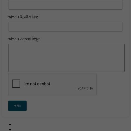
আপনার ইমেইল দিন:
আপনার মন্তব্য লিখুন:
পাঠান
Contact Us
About Us