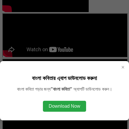
×
বাংলা কবিতার এ্যাপ ডাউনলোড করুন!
বাংলা কবিতা পড়ার জন্য
"বাংলা কবিতা"
অ্যাপটি ডাউনলোড করুন।
Download Now