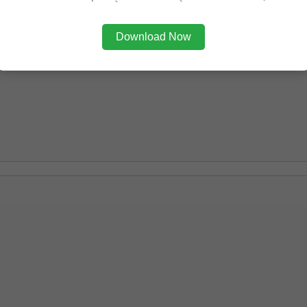
Download Now