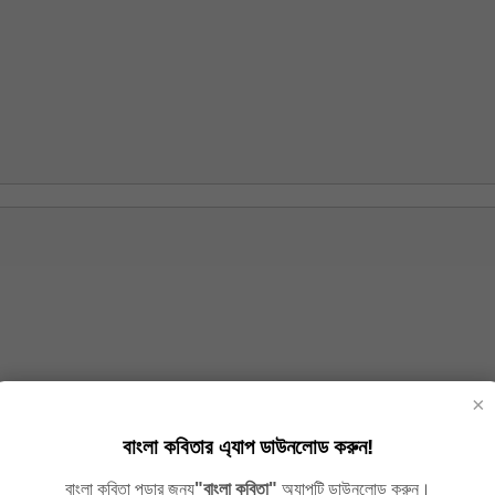
×
বাংলা কবিতার এ্যাপ ডাউনলোড করুন!
বাংলা কবিতা পড়ার জন্য
"বাংলা কবিতা"
অ্যাপটি ডাউনলোড করুন।