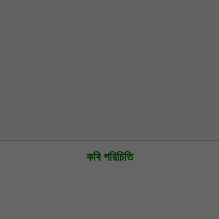
কবি পরিচিতি