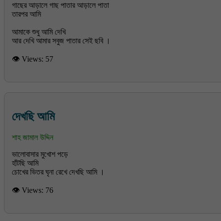
গাছের আড়ালে গাছ পাতার আড়ালে পাতা
তারপর আমি
আমাকে শুধু আমি দেখি
👁 Views:
57
দেখছি আমি
শাহ জামাল উদ্দিন
ভালোবাসার মুখোশ পড়ে
হাঁটছি আমি
চোখের ভিতর ঘৃনা রেখে দেখছি আমি ।
👁 Views:
76