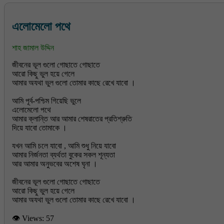
এলোমেলো পথে
শাহ জামাল উদ্দিন
জীবনের ভূল গুলো গোছাতে গোছাতে
আরো কিছু ভুল হয়ে গেলে
আমার অযথা ভুল গুলো তোমার কাছে রেখে যাবো ।
আমি পূর্ব-পশ্চিম গিয়েছি ভুলে
এলোমেলো পথে
আমার ক্লান্তি আর আমার শেষরাতের প্রতিশ্রুতি
দিয়ে যাবো তোমাকে ।
যখন আমি চলে যাবো , আমি শুধু নিয়ে যাবো
আমার নির্জনতা ব্যর্থতা বুকের সকল শূন্যতা
আর আমার অনুভবের অশেষ ঘৃনা ।
জীবনের ভূল গুলো গোছাতে গোছাতে
আরো কিছু ভুল হয়ে গেলে
👁 Views:
57