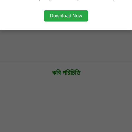
Download Now
কবি পরিচিতি