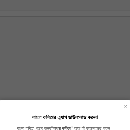
×
বাংলা কবিতার এ্যাপ ডাউনলোড করুন!
বাংলা কবিতা পড়ার জন্য
"বাংলা কবিতা"
অ্যাপটি ডাউনলোড করুন।