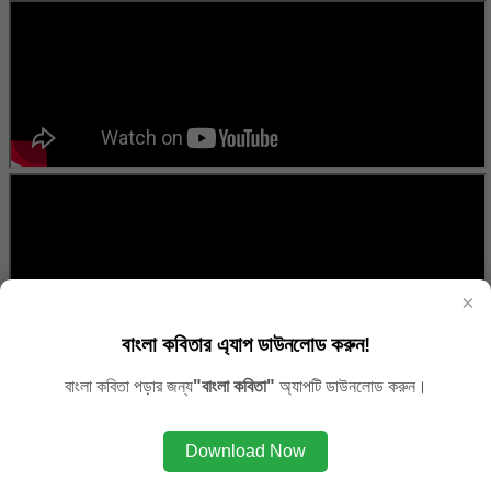
×
বাংলা কবিতার এ্যাপ ডাউনলোড করুন!
বাংলা কবিতা পড়ার জন্য
"বাংলা কবিতা"
অ্যাপটি ডাউনলোড করুন।
Download Now