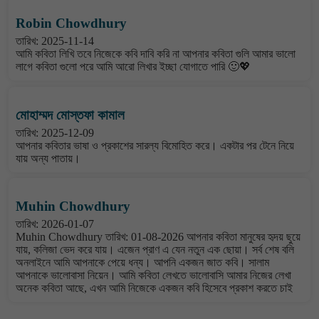
Robin Chowdhury
তারিখ: 2025-11-14
আমি কবিতা লিখি তবে নিজেকে কবি দাবি করি না আপনার কবিতা গুলি আমার ভালো
লাগে কবিতা গুলো পরে আমি আরো লিখার ইচ্ছা যোগাতে পারি 🙂💖
মোহাম্মদ মোস্তফা কামাল
তারিখ: 2025-12-09
আপনার কবিতার ভাষা ও প্রকাশের সারল্য বিমোহিত করে। একটার পর টেনে নিয়ে
যায় অন্য পাতায়।
Muhin Chowdhury
তারিখ: 2026-01-07
Muhin Chowdhury তারিখ: 01-08-2026 আপনার কবিতা মানুষের হৃদয় ছুয়ে
যায়, কলিজা ভেদ করে যায়। এজেন প্রাণ এ যেন নতুন এক ছোয়া। সর্ব শেষ বলি
অনলাইনে আমি আপনাকে পেয়ে ধন্য। আপনি একজন জাত কবি। সালাম
আপনাকে ভালোবাসা নিয়েন। আমি কবিতা লেখতে ভালোবাসি আমার নিজের লেখা
অনেক কবিতা আছে, এখন আমি নিজেকে একজন কবি হিসেবে প্রকাশ করতে চাই