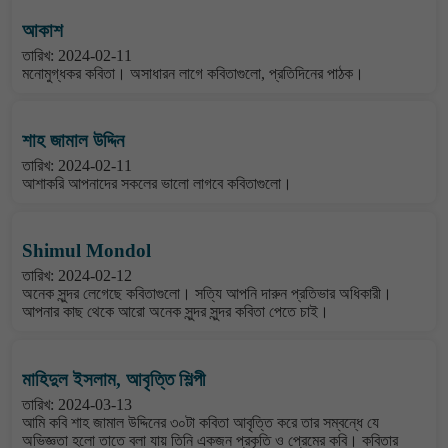
আকাশ
তারিখ: 2024-02-11
মনোমুগ্ধকর কবিতা। অসাধারন লাগে কবিতাগুলো, প্রতিদিনের পাঠক।
শাহ জামাল উদ্দিন
তারিখ: 2024-02-11
আশাকরি আপনাদের সকলের ভালো লাগবে কবিতাগুলো।
Shimul Mondol
তারিখ: 2024-02-12
অনেক সুন্দর লেগেছে কবিতাগুলো। সত্যি আপনি দারুন প্রতিভার অধিকারী।
আপনার কাছ থেকে আরো অনেক সুন্দর সুন্দর কবিতা পেতে চাই।
মাহিদুল ইসলাম, আবৃত্তি শিল্পী
তারিখ: 2024-03-13
আমি কবি শাহ জামাল উদ্দিনের ৩০টা কবিতা আবৃত্তি করে তার সম্বন্ধে যে
অভিজ্ঞতা হলো তাতে বলা যায় তিনি একজন প্রকৃতি ও প্রেমের কবি। কবিতার