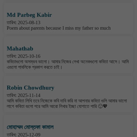
Md Parbeg Kabir
তারিখ: 2025-08-13
Poem about parents because I miss my father so much
Mahathab
তারিখ: 2025-10-16
কবিতাগুলো অসম্ভব ভালো। আমার নিজের লেখা অনেকগুলো কবিতা আসে। আমি
এগুলো পাবলিকে প্রকাশ করতে চাই।
Robin Chowdhury
তারিখ: 2025-11-14
আমি কবিতা লিখি তবে নিজেকে কবি দাবি করি না আপনার কবিতা গুলি আমার ভালো
লাগে কবিতা গুলো পরে আমি আরো লিখার ইচ্ছা যোগাতে পারি 🙂💖
মোহাম্মদ মোস্তফা কামাল
তারিখ: 2025-12-09