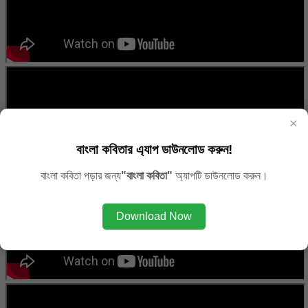
×
বাংলা কবিতার এ্যাপ ডাউনলোড করুন!
বাংলা কবিতা পড়ার জন্য
"বাংলা কবিতা"
অ্যাপটি ডাউনলোড করুন।
Download Now