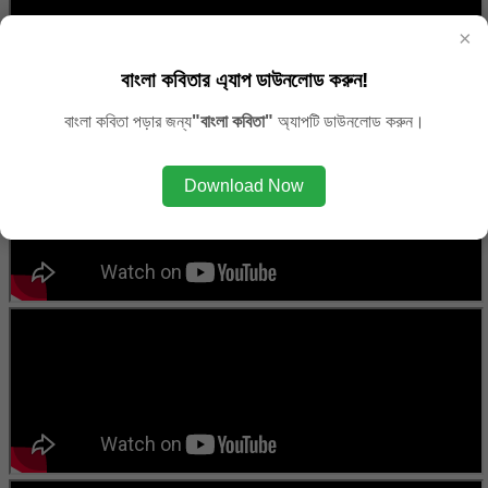
×
বাংলা কবিতার এ্যাপ ডাউনলোড করুন!
বাংলা কবিতা পড়ার জন্য
"বাংলা কবিতা"
অ্যাপটি ডাউনলোড করুন।
Download Now