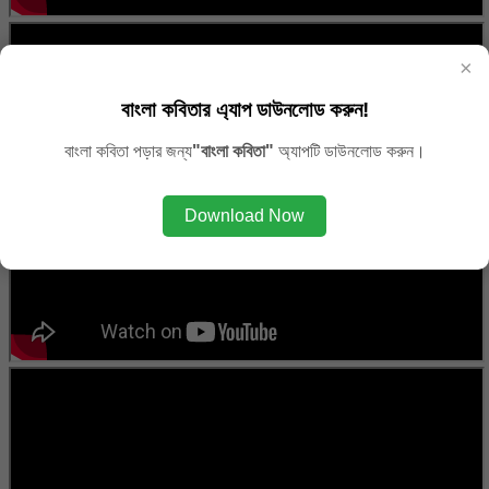
×
বাংলা কবিতার এ্যাপ ডাউনলোড করুন!
বাংলা কবিতা পড়ার জন্য
"বাংলা কবিতা"
অ্যাপটি ডাউনলোড করুন।
Download Now