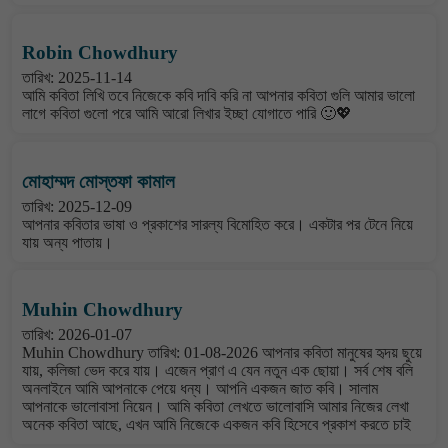
Robin Chowdhury
তারিখ: 2025-11-14
আমি কবিতা লিখি তবে নিজেকে কবি দাবি করি না আপনার কবিতা গুলি আমার ভালো
লাগে কবিতা গুলো পরে আমি আরো লিখার ইচ্ছা যোগাতে পারি 🙂💖
মোহাম্মদ মোস্তফা কামাল
তারিখ: 2025-12-09
আপনার কবিতার ভাষা ও প্রকাশের সারল্য বিমোহিত করে। একটার পর টেনে নিয়ে
যায় অন্য পাতায়।
Muhin Chowdhury
তারিখ: 2026-01-07
Muhin Chowdhury তারিখ: 01-08-2026 আপনার কবিতা মানুষের হৃদয় ছুয়ে
যায়, কলিজা ভেদ করে যায়। এজেন প্রাণ এ যেন নতুন এক ছোয়া। সর্ব শেষ বলি
অনলাইনে আমি আপনাকে পেয়ে ধন্য। আপনি একজন জাত কবি। সালাম
আপনাকে ভালোবাসা নিয়েন। আমি কবিতা লেখতে ভালোবাসি আমার নিজের লেখা
অনেক কবিতা আছে, এখন আমি নিজেকে একজন কবি হিসেবে প্রকাশ করতে চাই