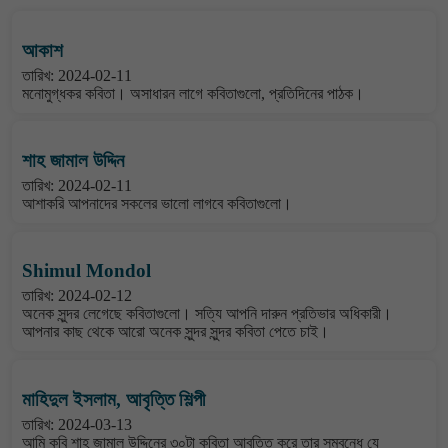
আকাশ
তারিখ: 2024-02-11
মনোমুগ্ধকর কবিতা। অসাধারন লাগে কবিতাগুলো, প্রতিদিনের পাঠক।
শাহ জামাল উদ্দিন
তারিখ: 2024-02-11
আশাকরি আপনাদের সকলের ভালো লাগবে কবিতাগুলো।
Shimul Mondol
তারিখ: 2024-02-12
অনেক সুন্দর লেগেছে কবিতাগুলো। সত্যি আপনি দারুন প্রতিভার অধিকারী।
আপনার কাছ থেকে আরো অনেক সুন্দর সুন্দর কবিতা পেতে চাই।
মাহিদুল ইসলাম, আবৃত্তি শিল্পী
তারিখ: 2024-03-13
আমি কবি শাহ জামাল উদ্দিনের ৩০টা কবিতা আবৃত্তি করে তার সম্বন্ধে যে