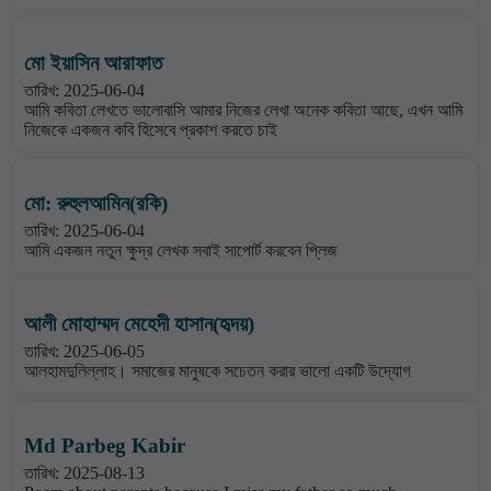
মো ইয়াসিন আরাফাত
তারিখ: 2025-06-04
আমি কবিতা লেখতে ভালোবাসি আমার নিজের লেখা অনেক কবিতা আছে, এখন আমি
নিজেকে একজন কবি হিসেবে প্রকাশ করতে চাই
মো: রুহুলআমিন(রকি)
তারিখ: 2025-06-04
আমি একজন নতুন ক্ষুদ্র লেখক সবাই সাপোর্ট করবেন প্লিজ
আলী মোহাম্মদ মেহেদী হাসান(হৃদয়)
তারিখ: 2025-06-05
আলহামদুলিল্লাহ। সমাজের মানুষকে সচেতন করার ভালো একটি উদ্যোগ
Md Parbeg Kabir
তারিখ: 2025-08-13